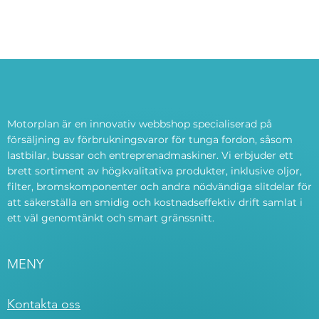
Motorplan är en innovativ webbshop specialiserad på
försäljning av förbrukningsvaror för tunga fordon, såsom
lastbilar, bussar och entreprenadmaskiner. Vi erbjuder ett
brett sortiment av högkvalitativa produkter, inklusive oljor,
filter, bromskomponenter och andra nödvändiga slitdelar för
att säkerställa en smidig och kostnadseffektiv drift samlat i
ett väl genomtänkt och smart gränssnitt.
MENY
Kontakta oss