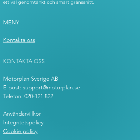
ett väl genomtänkt och smart gränssnitt.
MENY
Kontakta oss
KONTAKTA OSS
Motorplan Sverige AB
E-post:
support@motorplan.se
Telefon: 020-121 822
Användarvillkor
Integritetspolicy
Cookie policy