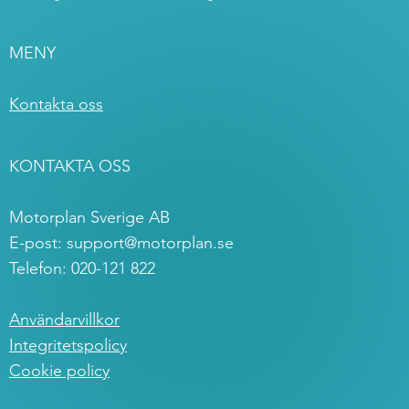
MENY
Kontakta oss
KONTAKTA OSS
Motorplan Sverige AB
E-post:
support@motorplan.se
Telefon: 020-121 822
Användarvillkor
Integritetspolicy
Cookie policy