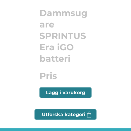
Dammsug
are
SPRINTUS
Era iGO
batteri
Pris
Lägg i varukorg