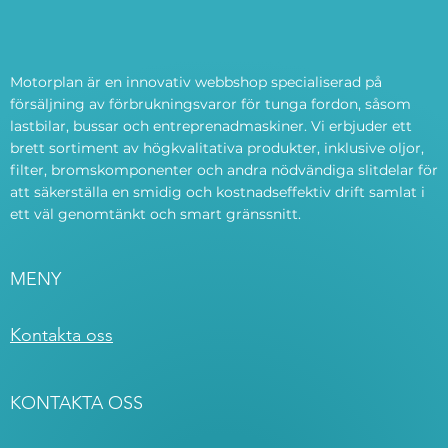
Motorplan är en innovativ webbshop specialiserad på
försäljning av förbrukningsvaror för tunga fordon, såsom
lastbilar, bussar och entreprenadmaskiner. Vi erbjuder ett
brett sortiment av högkvalitativa produkter, inklusive oljor,
filter, bromskomponenter och andra nödvändiga slitdelar för
att säkerställa en smidig och kostnadseffektiv drift samlat i
ett väl genomtänkt och smart gränssnitt.
MENY
Kontakta oss
KONTAKTA OSS