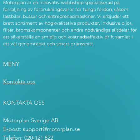
Motorplan är en innovativ webbshop specialiserad på
försäljning av förbrukningsvaror för tunga fordon, såsom
lastbilar, bussar och entreprenadmaskiner. Vi erbjuder ett
brett sortiment av högkvalitativa produkter, inklusive oljor,
filter, bromskomponenter och andra nödvändiga slitdelar för
att säkerställa en smidig och kostnadseffektiv drift samlat i
ett väl genomtänkt och smart gränssnitt.
MENY
Kontakta oss
KONTAKTA OSS
Motorplan Sverige AB
E-post:
support@motorplan.se
Telefon: 020-121 822