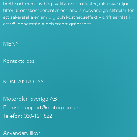
brett sortiment av högkvalitativa produkter, inklusive oljor,
filter, bromskomponenter och andra nödvändiga slitdelar för
att säkerställa en smidig och kostnadseffektiv drift samlat i
ett väl genomtänkt och smart gränssnitt.
MENY
Kontakta oss
KONTAKTA OSS
Motorplan Sverige AB
E-post:
support@motorplan.se
Telefon: 020-121 822
Användarvillkor