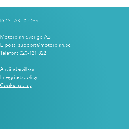
KONTAKTA OSS
Motorplan Sverige AB
E-post:
support@motorplan.se
Telefon: 020-121 822
Användarvillkor
Integritetspolicy
Cookie policy