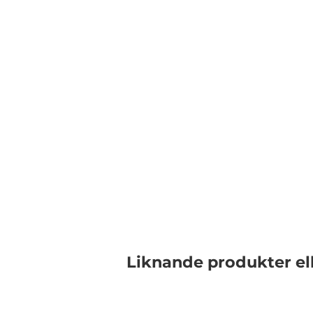
Liknande produkter el