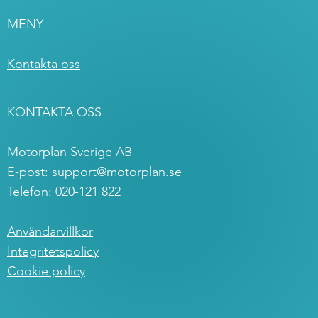
MENY
Kontakta oss
KONTAKTA OSS
Motorplan Sverige AB
E-post:
support@motorplan.se
Telefon: 020-121 822
Användarvillkor
Integritetspolicy
Cookie policy