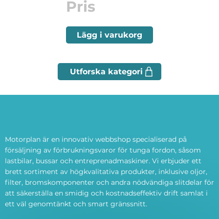
Pris
Lägg i varukorg
Motorplan är en innovativ webbshop specialiserad på
försäljning av förbrukningsvaror för tunga fordon, såsom
lastbilar, bussar och entreprenadmaskiner. Vi erbjuder ett
brett sortiment av högkvalitativa produkter, inklusive oljor,
filter, bromskomponenter och andra nödvändiga slitdelar för
att säkerställa en smidig och kostnadseffektiv drift samlat i
ett väl genomtänkt och smart gränssnitt.