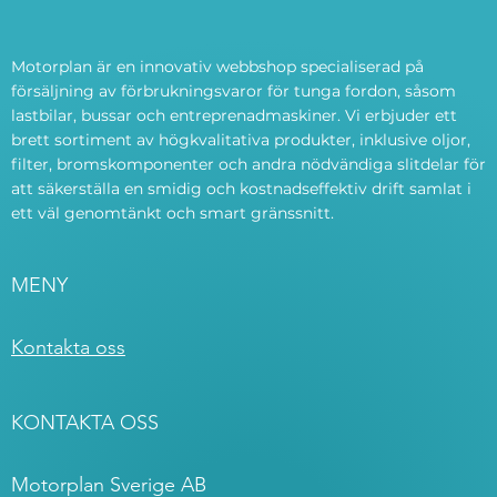
Motorplan är en innovativ webbshop specialiserad på
försäljning av förbrukningsvaror för tunga fordon, såsom
lastbilar, bussar och entreprenadmaskiner. Vi erbjuder ett
brett sortiment av högkvalitativa produkter, inklusive oljor,
filter, bromskomponenter och andra nödvändiga slitdelar för
att säkerställa en smidig och kostnadseffektiv drift samlat i
ett väl genomtänkt och smart gränssnitt.
MENY
Kontakta oss
KONTAKTA OSS
Motorplan Sverige AB