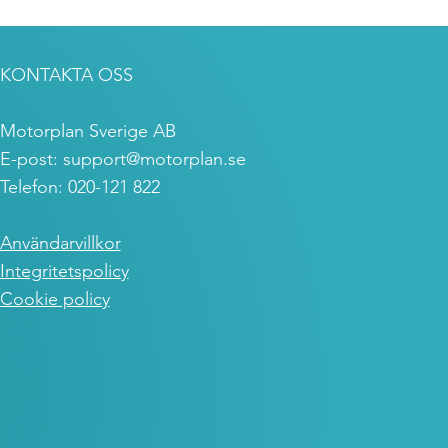
KONTAKTA OSS
Motorplan Sverige AB
E-post:
support@motorplan.se
Telefon: 020-121 822
Användarvillkor
Integritetspolicy
Cookie policy