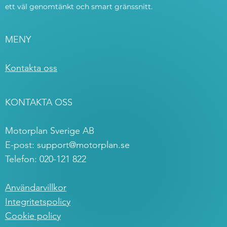
ett väl genomtänkt och smart gränssnitt.
MENY
Kontakta oss
KONTAKTA OSS
Motorplan Sverige AB
E-post:
support@motorplan.se
Telefon: 020-121 822
Användarvillkor
Integritetspolicy
Cookie policy