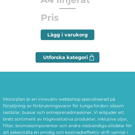
Pris
Lägg i varukorg
Motorplan är en innovativ webbshop specialiserad på
försäljning av förbrukningsvaror för tunga fordon, såsom
lastbilar, bussar och entreprenadmaskiner. Vi erbjuder ett
brett sortiment av högkvalitativa produkter, inklusive oljor,
filter, bromskomponenter och andra nödvändiga slitdelar för
att säkerställa en smidig och kostnadseffektiv drift samlat i