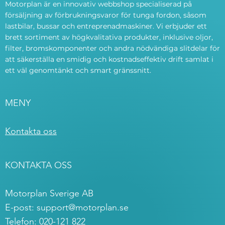
Motorplan är en innovativ webbshop specialiserad på
försäljning av förbrukningsvaror för tunga fordon, såsom
lastbilar, bussar och entreprenadmaskiner. Vi erbjuder ett
brett sortiment av högkvalitativa produkter, inklusive oljor,
filter, bromskomponenter och andra nödvändiga slitdelar för
att säkerställa en smidig och kostnadseffektiv drift samlat i
ett väl genomtänkt och smart gränssnitt.
MENY
Kontakta oss
KONTAKTA OSS
Motorplan Sverige AB
E-post:
support@motorplan.se
Telefon: 020-121 822