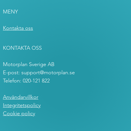
MENY
Kontakta oss
KONTAKTA OSS
Motorplan Sverige AB
E-post:
support@motorplan.se
Telefon: 020-121 822
Användarvillkor
Integritetspolicy
Cookie policy