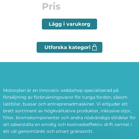
Pris
Lägg i varukorg
Motorplan är en innovativ webbshop specialiserad på
försäljning av förbrukningsvaror för tunga fordon, såsom
lastbilar, bussar och entreprenadmaskiner. Vi erbjuder ett
brett sortiment av högkvalitativa produkter, inklusive oljor,
filter, bromskomponenter och andra nödvändiga slitdelar för
att säkerställa en smidig och kostnadseffektiv drift samlat i
ett väl genomtänkt och smart gränssnitt.