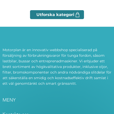
Motorplan är en innovativ webbshop specialiserad på
försäljning av förbrukningsvaror för tunga fordon, såsom
lastbilar, bussar och entreprenadmaskiner. Vi erbjuder ett
brett sortiment av högkvalitativa produkter, inklusive oljor,
filter, bromskomponenter och andra nödvändiga slitdelar för
att säkerställa en smidig och kostnadseffektiv drift samlat i
ett väl genomtänkt och smart gränssnitt.
MENY