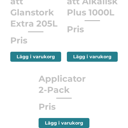
ätt
ätt Alkalisk
Glanstork
Plus 1000L
Extra 205L
Pris
Pris
Lägg i varukorg
Lägg i varukorg
Applicator
2-Pack
Pris
Lägg i varukorg