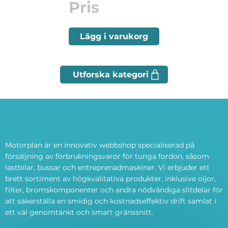
Pris
Lägg i varukorg
Motorplan är en innovativ webbshop specialiserad på
försäljning av förbrukningsvaror för tunga fordon, såsom
lastbilar, bussar och entreprenadmaskiner. Vi erbjuder ett
brett sortiment av högkvalitativa produkter, inklusive oljor,
filter, bromskomponenter och andra nödvändiga slitdelar för
att säkerställa en smidig och kostnadseffektiv drift samlat i
ett väl genomtänkt och smart gränssnitt.