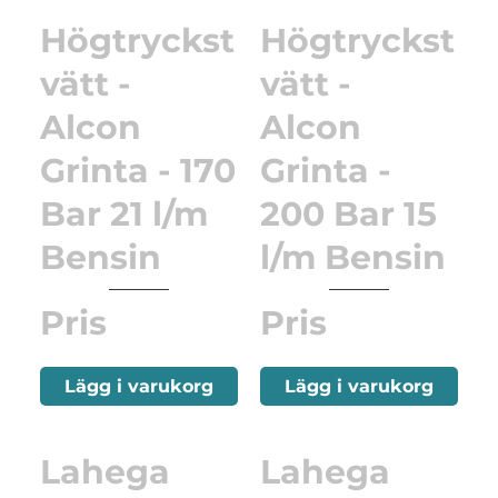
Högtryckst
Högtryckst
vätt -
vätt -
Alcon
Alcon
Grinta - 170
Grinta -
Bar 21 l/m
200 Bar 15
Bensin
l/m Bensin
Pris
Pris
Lägg i varukorg
Lägg i varukorg
Lahega
Lahega