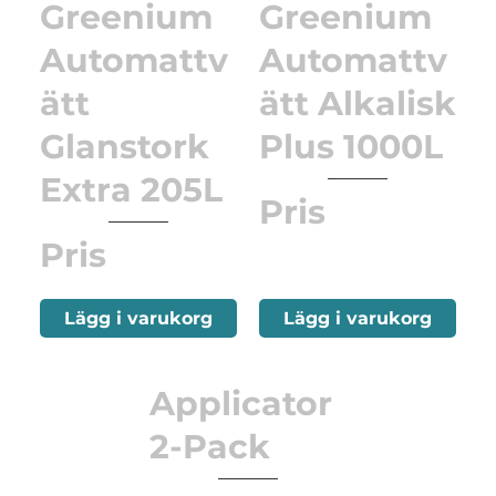
Greenium
Greenium
Automattv
Automattv
ätt
ätt Alkalisk
Glanstork
Plus 1000L
Extra 205L
Pris
Pris
Lägg i varukorg
Lägg i varukorg
Applicator
2-Pack