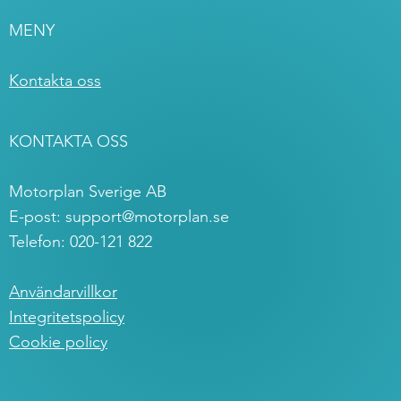
MENY
Kontakta oss
KONTAKTA OSS
Motorplan Sverige AB
E-post:
support@motorplan.se
Telefon: 020-121 822
Användarvillkor
Integritetspolicy
Cookie policy