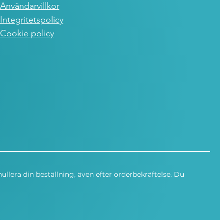
Användarvillkor
Integritetspolicy
Cookie policy
nullera din beställning, även efter orderbekräftelse. Du