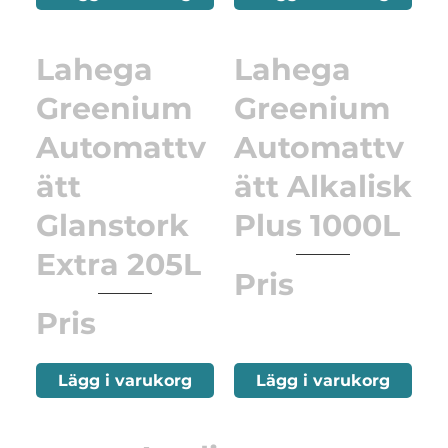
Lahega
Lahega
Greenium
Greenium
Automattv
Automattv
ätt
ätt Alkalisk
Glanstork
Plus 1000L
Extra 205L
Pris
Pris
Lägg i varukorg
Lägg i varukorg