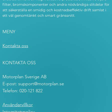
filter, bromskomponenter och andra nödvändiga slitdelar för
att säkerställa en smidig och kostnadseffektiv drift samlat i
ett väl genomtänkt och smart gränssnitt.
MENY
Kontakta oss
KONTAKTA OSS
Motorplan Sverige AB
E-post:
support@motorplan.se
Telefon: 020-121 822
Användarvillkor
Integritetspolicy