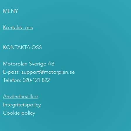
MENY
Kontakta oss
KONTAKTA OSS
Motorplan Sverige AB
E-post:
support@motorplan.se
Telefon: 020-121 822
Användarvillkor
Integritetspolicy
Cookie policy