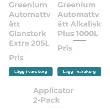
Greenium
Greenium
Automattv
Automattv
ätt
ätt Alkalisk
Glanstork
Plus 1000L
Extra 205L
Pris
Pris
Lägg i varukorg
Lägg i varukorg
Applicator
2-Pack