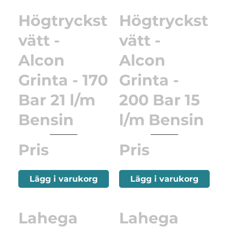
Högtryckst
Högtryckst
vätt -
vätt -
Alcon
Alcon
Grinta - 170
Grinta -
Bar 21 l/m
200 Bar 15
Bensin
l/m Bensin
Pris
Pris
Lägg i varukorg
Lägg i varukorg
Lahega
Lahega