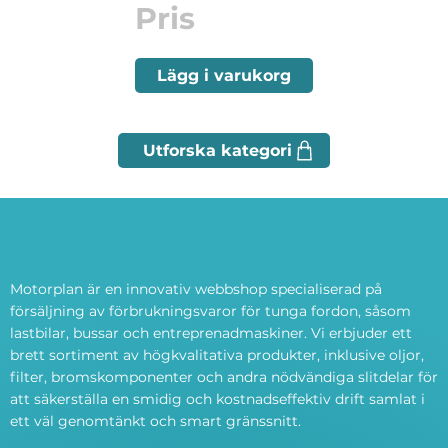
Pris
Lägg i varukorg
Motorplan är en innovativ webbshop specialiserad på
försäljning av förbrukningsvaror för tunga fordon, såsom
lastbilar, bussar och entreprenadmaskiner. Vi erbjuder ett
brett sortiment av högkvalitativa produkter, inklusive oljor,
filter, bromskomponenter och andra nödvändiga slitdelar för
att säkerställa en smidig och kostnadseffektiv drift samlat i
ett väl genomtänkt och smart gränssnitt.