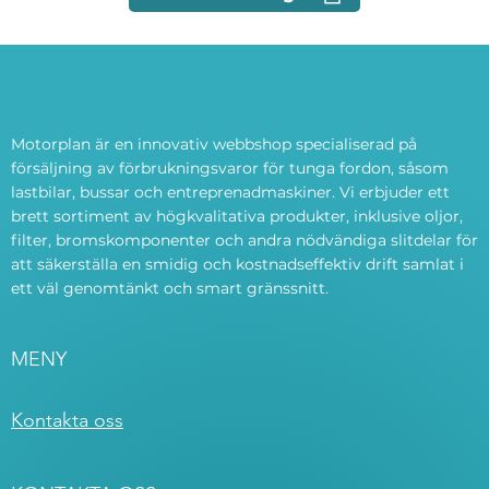
Motorplan är en innovativ webbshop specialiserad på
försäljning av förbrukningsvaror för tunga fordon, såsom
lastbilar, bussar och entreprenadmaskiner. Vi erbjuder ett
brett sortiment av högkvalitativa produkter, inklusive oljor,
filter, bromskomponenter och andra nödvändiga slitdelar för
att säkerställa en smidig och kostnadseffektiv drift samlat i
ett väl genomtänkt och smart gränssnitt.
MENY
Kontakta oss