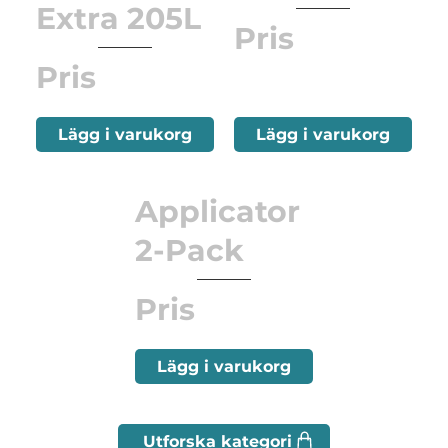
Extra 205L
Pris
Pris
Lägg i varukorg
Lägg i varukorg
Applicator
2-Pack
Pris
Lägg i varukorg