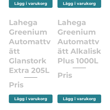
Lägg i varukorg
Lägg i varukorg
Lahega
Lahega
Greenium
Greenium
Automattv
Automattv
ätt
ätt Alkalisk
Glanstork
Plus 1000L
Extra 205L
Pris
Pris
Lägg i varukorg
Lägg i varukorg