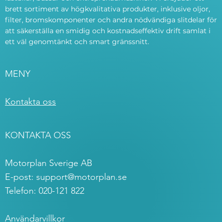
brett sortiment av högkvalitativa produkter, inklusive oljor,
filter, bromskomponenter och andra nödvändiga slitdelar för
att säkerställa en smidig och kostnadseffektiv drift samlat i
ett väl genomtänkt och smart gränssnitt.
MENY
Kontakta oss
KONTAKTA OSS
Motorplan Sverige AB
E-post:
support@motorplan.se
Telefon: 020-121 822
Användarvillkor