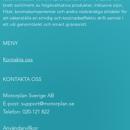
brett sortiment av högkvalitativa produkter, inklusive oljor,
filter, bromskomponenter och andra nödvändiga slitdelar för
att säkerställa en smidig och kostnadseffektiv drift samlat i
ett väl genomtänkt och smart gränssnitt.
MENY
Kontakta oss
KONTAKTA OSS
Motorplan Sverige AB
E-post:
support@motorplan.se
Telefon: 020-121 822
Användarvillkor