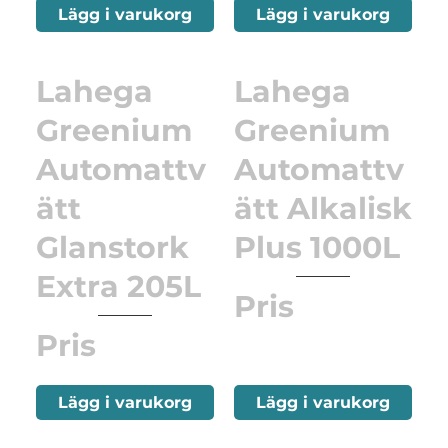
Lägg i varukorg
Lägg i varukorg
Lahega
Lahega
Greenium
Greenium
Automattv
Automattv
ätt
ätt Alkalisk
Glanstork
Plus 1000L
Extra 205L
Pris
Pris
Lägg i varukorg
Lägg i varukorg