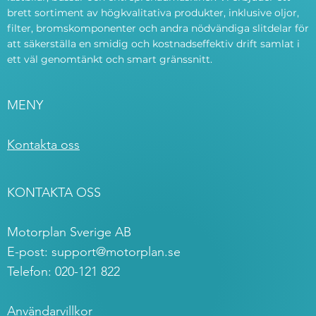
brett sortiment av högkvalitativa produkter, inklusive oljor,
filter, bromskomponenter och andra nödvändiga slitdelar för
att säkerställa en smidig och kostnadseffektiv drift samlat i
ett väl genomtänkt och smart gränssnitt.
MENY
Kontakta oss
KONTAKTA OSS
Motorplan Sverige AB
E-post:
support@motorplan.se
Telefon: 020-121 822
Användarvillkor