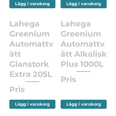
Lägg i varukorg
Lägg i varukorg
Lahega
Lahega
Greenium
Greenium
Automattv
Automattv
ätt
ätt Alkalisk
Glanstork
Plus 1000L
Extra 205L
Pris
Pris
Lägg i varukorg
Lägg i varukorg