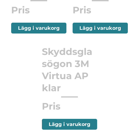
Pris
Pris
Lägg i varukorg
Lägg i varukorg
Skyddsgla
sögon 3M
Virtua AP
klar
Pris
Lägg i varukorg