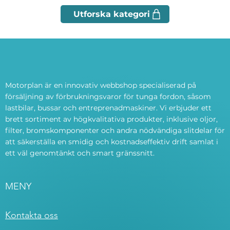
Motorplan är en innovativ webbshop specialiserad på
försäljning av förbrukningsvaror för tunga fordon, såsom
lastbilar, bussar och entreprenadmaskiner. Vi erbjuder ett
brett sortiment av högkvalitativa produkter, inklusive oljor,
filter, bromskomponenter och andra nödvändiga slitdelar för
att säkerställa en smidig och kostnadseffektiv drift samlat i
ett väl genomtänkt och smart gränssnitt.
MENY
Kontakta oss