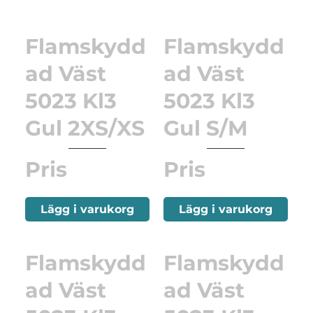
Flamskydd
Flamskydd
ad Väst
ad Väst
5023 Kl3
5023 Kl3
Gul 2XS/XS
Gul S/M
Pris
Pris
Lägg i varukorg
Lägg i varukorg
Flamskydd
Flamskydd
ad Väst
ad Väst