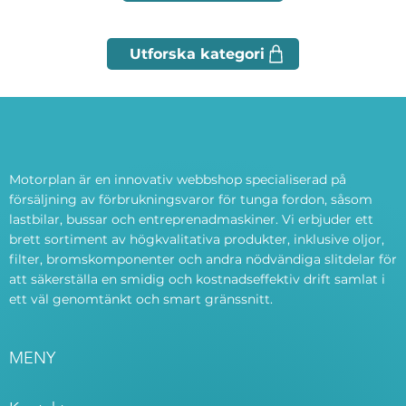
Motorplan är en innovativ webbshop specialiserad på
försäljning av förbrukningsvaror för tunga fordon, såsom
lastbilar, bussar och entreprenadmaskiner. Vi erbjuder ett
brett sortiment av högkvalitativa produkter, inklusive oljor,
filter, bromskomponenter och andra nödvändiga slitdelar för
att säkerställa en smidig och kostnadseffektiv drift samlat i
ett väl genomtänkt och smart gränssnitt.
MENY