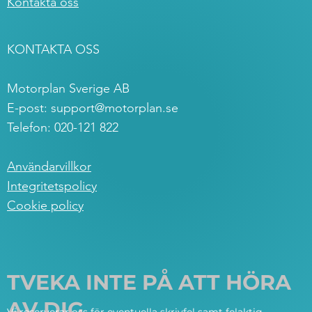
Kontakta oss
KONTAKTA OSS
Motorplan Sverige AB
E-post:
support@motorplan.se
Telefon: 020-121 822
Användarvillkor
Integritetspolicy
Cookie policy
TVEKA INTE PÅ ATT HÖRA
AV DIG