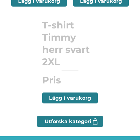
Lägg i varukorg
Lägg i varukorg
T-shirt
Timmy
herr svart
2XL
Pris
Lägg i varukorg