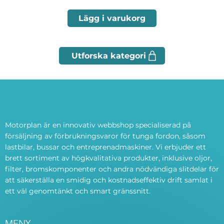
Lägg i varukorg
Motorplan är en innovativ webbshop specialiserad på
försäljning av förbrukningsvaror för tunga fordon, såsom
lastbilar, bussar och entreprenadmaskiner. Vi erbjuder ett
brett sortiment av högkvalitativa produkter, inklusive oljor,
filter, bromskomponenter och andra nödvändiga slitdelar för
att säkerställa en smidig och kostnadseffektiv drift samlat i
ett väl genomtänkt och smart gränssnitt.
MENY