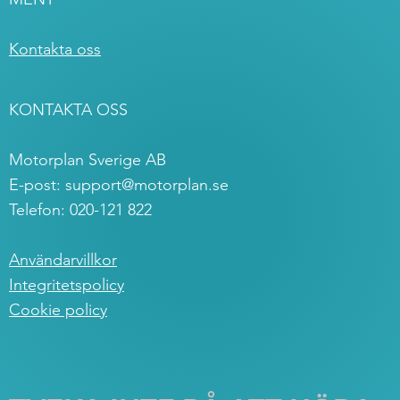
Kontakta oss
KONTAKTA OSS
Motorplan Sverige AB
E-post:
support@motorplan.se
Telefon: 020-121 822
Användarvillkor
Integritetspolicy
Cookie policy