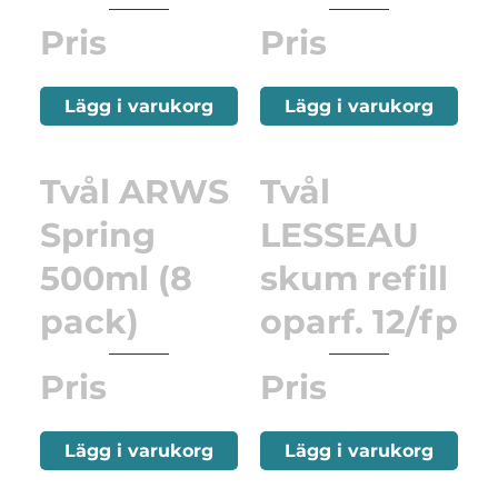
Pris
Pris
Lägg i varukorg
Lägg i varukorg
Tvål ARWS
Tvål
Spring
LESSEAU
500ml (8
skum refill
pack)
oparf. 12/fp
Pris
Pris
Lägg i varukorg
Lägg i varukorg