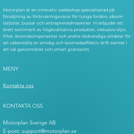
Motorplan är en innovativ webbshop specialiserad på
försäljning av förbrukningsvaror för tunga fordon, såsom
lastbilar, bussar och entreprenadmaskiner. Vi erbjuder ett
brett sortiment av högkvalitativa produkter, inklusive oljor,
filter, bromskomponenter och andra nödvändiga slitdelar för
att säkerställa en smidig och kostnadseffektiv drift samlat i
ett väl genomtänkt och smart gränssnitt.
MENY
Kontakta oss
KONTAKTA OSS
Motorplan Sverige AB
E-post:
support@motorplan.se