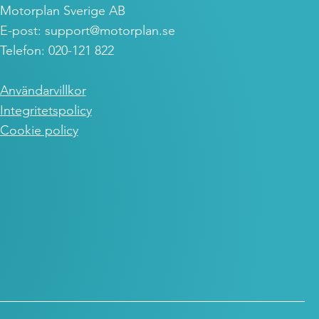
Motorplan Sverige AB
E-post:
support@motorplan.se
Telefon: 020-121 822
Användarvillkor
Integritetspolicy
Cookie policy