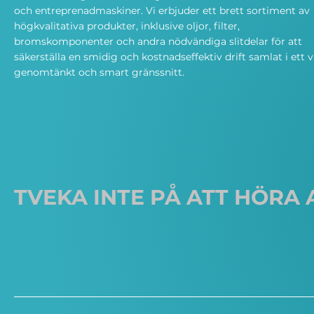
och entreprenadmaskiner. Vi erbjuder ett brett sortiment av
högkvalitativa produkter, inklusive oljor, filter,
bromskomponenter och andra nödvändiga slitdelar för att
säkerställa en smidig och kostnadseffektiv drift samlat i ett v
genomtänkt och smart gränssnitt.
TVEKA INTE PÅ ATT HÖRA 