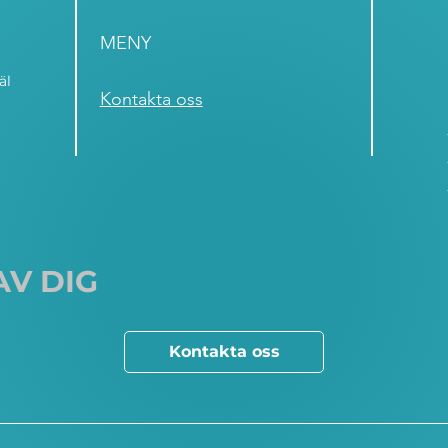
MENY
äl
Kontakta oss
AV DIG
Kontakta oss