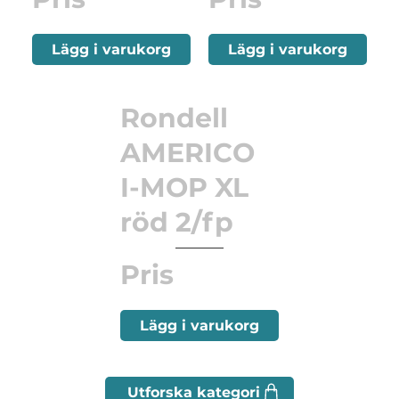
Lägg i varukorg
Lägg i varukorg
Rondell
AMERICO
I-MOP XL
röd 2/fp
Pris
Lägg i varukorg