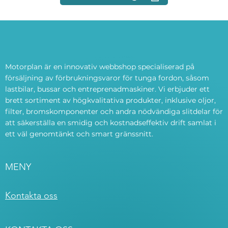
Motorplan är en innovativ webbshop specialiserad på
försäljning av förbrukningsvaror för tunga fordon, såsom
lastbilar, bussar och entreprenadmaskiner. Vi erbjuder ett
brett sortiment av högkvalitativa produkter, inklusive oljor,
filter, bromskomponenter och andra nödvändiga slitdelar för
att säkerställa en smidig och kostnadseffektiv drift samlat i
ett väl genomtänkt och smart gränssnitt.
MENY
Kontakta oss