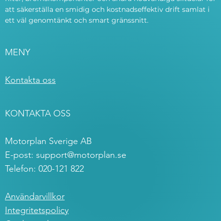
att säkerställa en smidig och kostnadseffektiv drift samlat i
ett väl genomtänkt och smart gränssnitt.
MENY
Kontakta oss
KONTAKTA OSS
Motorplan Sverige AB
E-post:
support@motorplan.se
Telefon: 020-121 822
Användarvillkor
Integritetspolicy