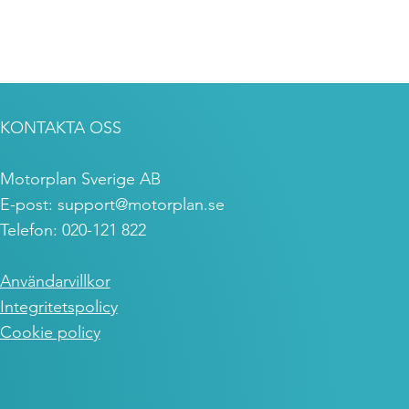
KONTAKTA OSS
Motorplan Sverige AB
E-post:
support@motorplan.se
Telefon: 020-121 822
Användarvillkor
Integritetspolicy
Cookie policy