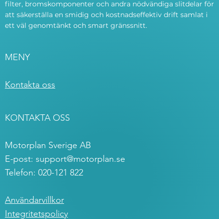
filter, bromskomponenter och andra nödvändiga slitdelar för
att säkerställa en smidig och kostnadseffektiv drift samlat i
ett väl genomtänkt och smart gränssnitt.
MENY
Kontakta oss
KONTAKTA OSS
Motorplan Sverige AB
E-post:
support@motorplan.se
Telefon: 020-121 822
Användarvillkor
Integritetspolicy