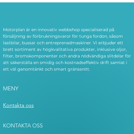
Motorplan är en innovativ webbshop specialiserad på
försäljning av förbrukningsvaror för tunga fordon, såsom
lastbilar, bussar och entreprenadmaskiner. Vi erbjuder ett
brett sortiment av högkvalitativa produkter, inklusive oljor,
filter, bromskomponenter och andra nödvändiga slitdelar för
att säkerställa en smidig och kostnadseffektiv drift samlat i
ett väl genomtänkt och smart gränssnitt.
MENY
Kontakta oss
KONTAKTA OSS