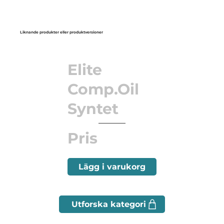
Liknande produkter eller produktversioner
Elite
Comp.Oil
Syntet
Pris
Lägg i varukorg