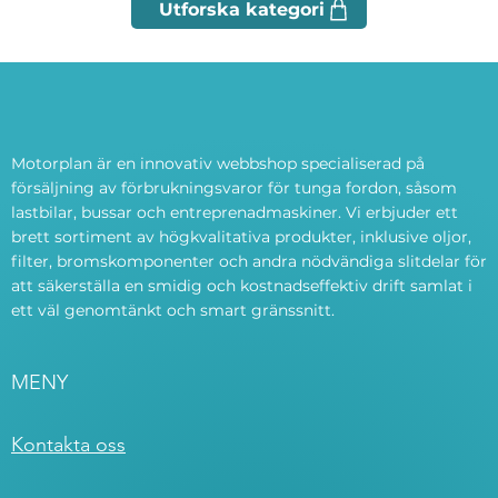
Motorplan är en innovativ webbshop specialiserad på
försäljning av förbrukningsvaror för tunga fordon, såsom
lastbilar, bussar och entreprenadmaskiner. Vi erbjuder ett
brett sortiment av högkvalitativa produkter, inklusive oljor,
filter, bromskomponenter och andra nödvändiga slitdelar för
att säkerställa en smidig och kostnadseffektiv drift samlat i
ett väl genomtänkt och smart gränssnitt.
MENY
Kontakta oss