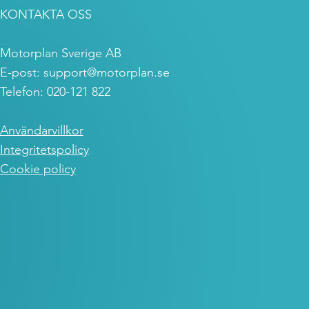
KONTAKTA OSS
Motorplan Sverige AB
E-post:
support@motorplan.se
Telefon: 020-121 822
Användarvillkor
Integritetspolicy
Cookie policy