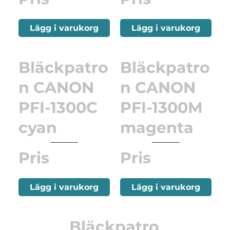
Lägg i varukorg
Lägg i varukorg
Bläckpatro
Bläckpatro
n CANON
n CANON
PFI-1300C
PFI-1300M
cyan
magenta
Pris
Pris
Lägg i varukorg
Lägg i varukorg
Bläckpatro