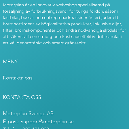
Motorplan är en innovativ webbshop specialiserad på
försäljning av förbrukningsvaror för tunga fordon, såsom
lastbilar, bussar och entreprenadmaskiner. Vi erbjuder ett
brett sortiment av högkvalitativa produkter, inklusive oljor,
filter, bromskomponenter och andra nödvändiga slitdelar för
att säkerställa en smidig och kostnadseffektiv drift samlat i
ett väl genomtänkt och smart gränssnitt.
MENY
Kontakta oss
KONTAKTA OSS
Motorplan Sverige AB
E-post:
support@motorplan.se