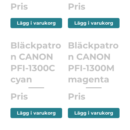
Pris
Pris
Lägg i varukorg
Lägg i varukorg
Bläckpatro
Bläckpatro
n CANON
n CANON
PFI-1300C
PFI-1300M
cyan
magenta
Pris
Pris
Lägg i varukorg
Lägg i varukorg