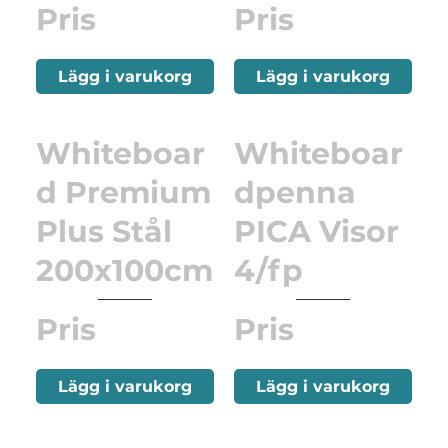
Pris
Pris
Lägg i varukorg
Lägg i varukorg
Whiteboar
Whiteboar
d Premium
dpenna
Plus Stål
PICA Visor
200x100cm
4/fp
Pris
Pris
Lägg i varukorg
Lägg i varukorg