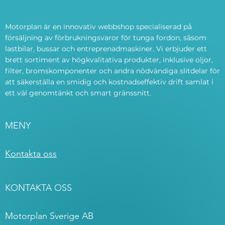
Motorplan är en innovativ webbshop specialiserad på
försäljning av förbrukningsvaror för tunga fordon, såsom
lastbilar, bussar och entreprenadmaskiner. Vi erbjuder ett
brett sortiment av högkvalitativa produkter, inklusive oljor,
filter, bromskomponenter och andra nödvändiga slitdelar för
att säkerställa en smidig och kostnadseffektiv drift samlat i
ett väl genomtänkt och smart gränssnitt.
MENY
Kontakta oss
KONTAKTA OSS
Motorplan Sverige AB