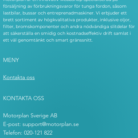
försäljning av förbrukningsvaror för tunga fordon, såsom
lastbilar, bussar och entreprenadmaskiner. Vi erbjuder ett
brett sortiment av högkvalitativa produkter, inklusive oljor,
filter, bromskomponenter och andra nödvändiga slitdelar för
att säkerställa en smidig och kostnadseffektiv drift samlat i
ett väl genomtänkt och smart gränssnitt.
MENY
Kontakta oss
KONTAKTA OSS
Motorplan Sverige AB
E-post:
support@motorplan.se
Telefon: 020-121 822