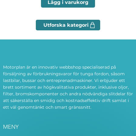
Lägg i varukorg
Motorplan är en innovativ webbshop specialiserad på
försäljning av förbrukningsvaror för tunga fordon, såsom
lastbilar, bussar och entreprenadmaskiner. Vi erbjuder ett
brett sortiment av högkvalitativa produkter, inklusive oljor,
filter, bromskomponenter och andra nödvändiga slitdelar för
att säkerställa en smidig och kostnadseffektiv drift samlat i
ett väl genomtänkt och smart gränssnitt.
MENY