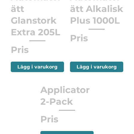
ätt
ätt Alkalisk
Glanstork
Plus 1000L
Extra 205L
Pris
Pris
Lägg i varukorg
Lägg i varukorg
Applicator
2-Pack
Pris