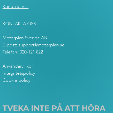
Kontakta oss
KONTAKTA OSS
Motorplan Sverige AB
E-post:
support@motorplan.se
Telefon: 020-121 822
Användarvillkor
Integritetspolicy
Cookie policy
TVEKA INTE PÅ ATT HÖRA