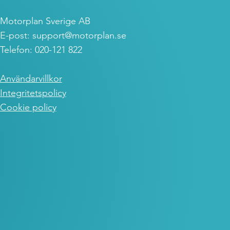
Motorplan Sverige AB
E-post:
support@motorplan.se
Telefon: 020-121 822
Användarvillkor
Integritetspolicy
Cookie policy