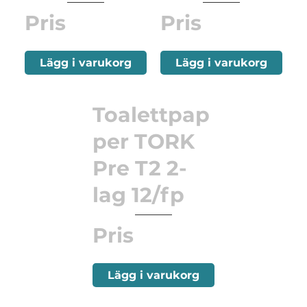
Pris
Pris
Lägg i varukorg
Lägg i varukorg
Toalettpap
per TORK
Pre T2 2-
lag 12/fp
Pris
Lägg i varukorg