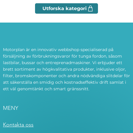
Motorplan är en innovativ webbshop specialiserad på
försäljning av förbrukningsvaror för tunga fordon, såsom
lastbilar, bussar och entreprenadmaskiner. Vi erbjuder ett
brett sortiment av högkvalitativa produkter, inklusive oljor,
filter, bromskomponenter och andra nödvändiga slitdelar för
att säkerställa en smidig och kostnadseffektiv drift samlat i
ett väl genomtänkt och smart gränssnitt.
MENY
Kontakta oss