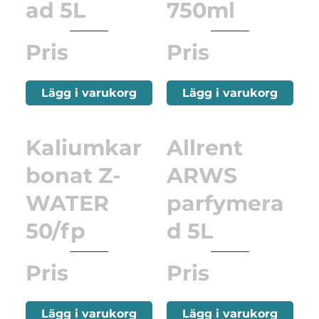
ad 5L
750ml
Pris
Pris
Lägg i varukorg
Lägg i varukorg
Kaliumkar
Allrent
bonat Z-
ARWS
WATER
parfymera
50/fp
d 5L
Pris
Pris
Lägg i varukorg
Lägg i varukorg