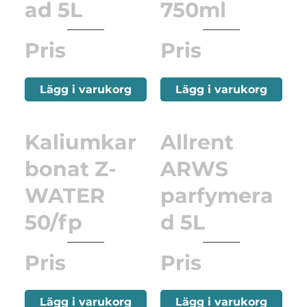
ad 5L
750ml
Pris
Pris
Lägg i varukorg
Lägg i varukorg
Kaliumkar
Allrent
bonat Z-
ARWS
WATER
parfymera
50/fp
d 5L
Pris
Pris
Lägg i varukorg
Lägg i varukorg