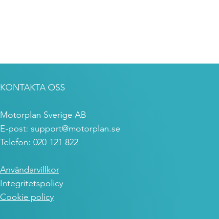
KONTAKTA OSS
Motorplan Sverige AB
E-post:
support@motorplan.se
Telefon: 020-121 822
Användarvillkor
Integritetspolicy
Cookie policy