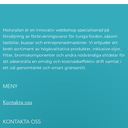
Motorplan är en innovativ webbshop specialiserad på
försäljning av förbrukningsvaror för tunga fordon, såsom
lastbilar, bussar och entreprenadmaskiner. Vi erbjuder ett
brett sortiment av högkvalitativa produkter, inklusive oljor,
filter, bromskomponenter och andra nödvändiga slitdelar för
att säkerställa en smidig och kostnadseffektiv drift samlat i
ett väl genomtänkt och smart gränssnitt.
MENY
Kontakta oss
KONTAKTA OSS