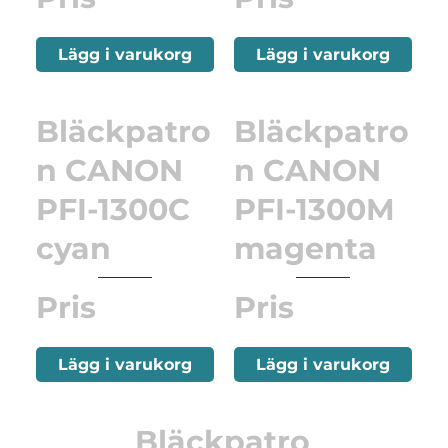
Lägg i varukorg
Lägg i varukorg
Bläckpatro
Bläckpatro
n CANON
n CANON
PFI-1300C
PFI-1300M
cyan
magenta
Pris
Pris
Lägg i varukorg
Lägg i varukorg
Bläckpatro