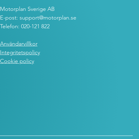
Motorplan Sverige AB
E-post:
support@motorplan.se
Telefon: 020-121 822
Användarvillkor
Integritetspolicy
Cookie policy