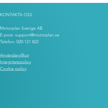
KONTAKTA OSS
Motorplan Sverige AB
E-post:
support@motorplan.se
Telefon: 020-121 822
Användarvillkor
Integritetspolicy
Cookie policy