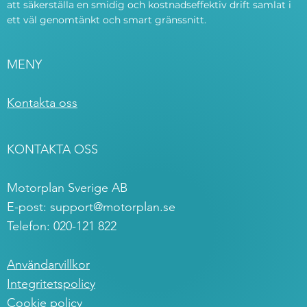
att säkerställa en smidig och kostnadseffektiv drift samlat i
ett väl genomtänkt och smart gränssnitt.
MENY
Kontakta oss
KONTAKTA OSS
Motorplan Sverige AB
E-post:
support@motorplan.se
Telefon: 020-121 822
Användarvillkor
Integritetspolicy
Cookie policy