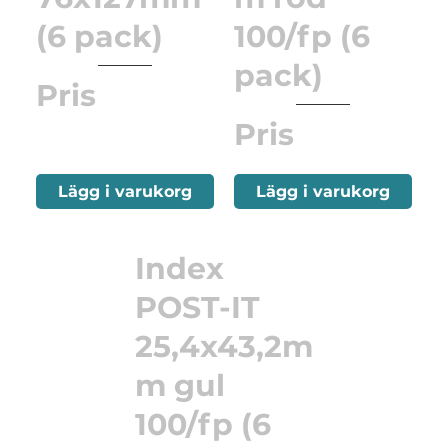
(6 pack)
100/fp (6
pack)
Pris
Pris
Lägg i varukorg
Lägg i varukorg
Index
POST-IT
25,4x43,2m
m gul
100/fp (6